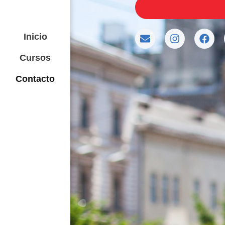
Inicio
Cursos
Contacto